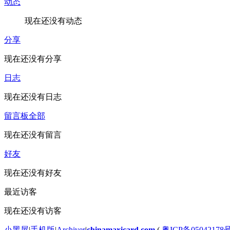
动态
现在还没有动态
分享
现在还没有分享
日志
现在还没有日志
留言板
全部
现在还没有留言
好友
现在还没有好友
最近访客
现在还没有访客
小黑屋
|
手机版
|
Archiver
|
chinamaxicard.com
(
粤ICP备05042178